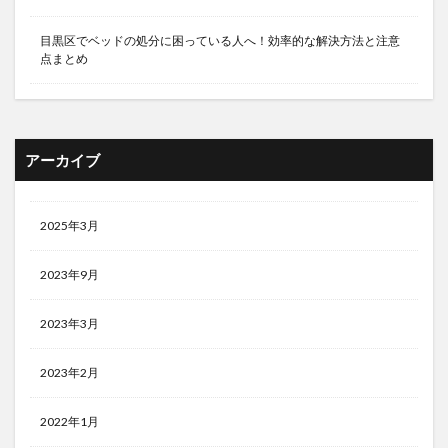
目黒区でベッドの処分に困っている人へ！効率的な解決方法と注意
点まとめ
アーカイブ
2025年3月
2023年9月
2023年3月
2023年2月
2022年1月