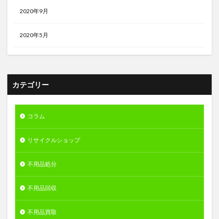
2020年9月
2020年5月
カテゴリー
コラム
リサイクルショップ
不用品処分
不用品回収
不用品買取