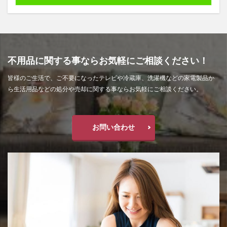
不用品に関する事ならお気軽にご相談ください！
皆様のご生活で、ご不要になったテレビや冷蔵庫、洗濯機などの家電製品か
ら生活用品などの処分や売却に関する事ならお気軽にご相談ください。
お問い合わせ